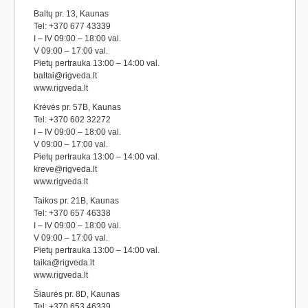
Baltų pr. 13, Kaunas
Tel: +370 677 43339
I – IV 09:00 – 18:00 val.
V 09:00 – 17:00 val.
Pietų pertrauka 13:00 – 14:00 val.
baltai@rigveda.lt
www.rigveda.lt
Krėvės pr. 57B, Kaunas
Tel: +370 602 32272
I – IV 09:00 – 18:00 val.
V 09:00 – 17:00 val.
Pietų pertrauka 13:00 – 14:00 val.
kreve@rigveda.lt
www.rigveda.lt
Taikos pr. 21B, Kaunas
Tel: +370 657 46338
I – IV 09:00 – 18:00 val.
V 09:00 – 17:00 val.
Pietų pertrauka 13:00 – 14:00 val.
taika@rigveda.lt
www.rigveda.lt
Šiaurės pr. 8D, Kaunas
Tel: +370 653 46339