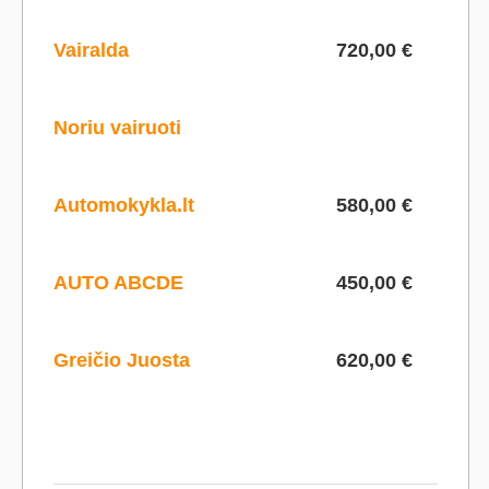
Vairalda
720,00 €
Noriu vairuoti
Automokykla.lt
580,00 €
AUTO ABCDE
450,00 €
Greičio Juosta
620,00 €