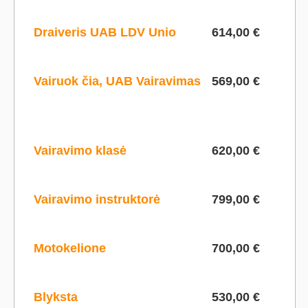
Draiveris UAB LDV Unio
614,00 €
Vairuok čia, UAB Vairavimas
569,00 €
Vairavimo klasė
620,00 €
Vairavimo instruktorė
799,00 €
Motokelione
700,00 €
Blyksta
530,00 €