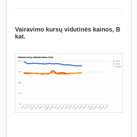
Vairavimo kursų vidutinės kainos, B
kat.