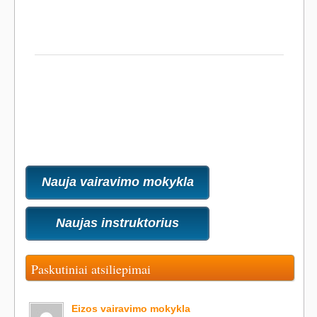
Nauja vairavimo mokykla
Naujas instruktorius
Paskutiniai atsiliepimai
Eizos vairavimo mokykla