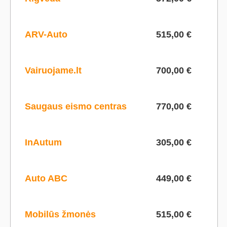
ARV-Auto
515,00 €
Vairuojame.lt
700,00 €
Saugaus eismo centras
770,00 €
InAutum
305,00 €
Auto ABC
449,00 €
Mobilūs žmonės
515,00 €