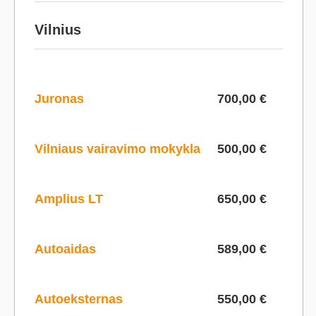
Vilnius
Juronas
700,00 €
Vilniaus vairavimo mokykla
500,00 €
Amplius LT
650,00 €
Autoaidas
589,00 €
Autoeksternas
550,00 €