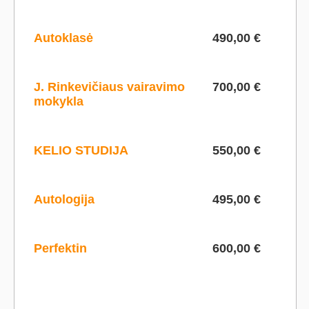
Autoklasė
490,00 €
J. Rinkevičiaus vairavimo
700,00 €
mokykla
KELIO STUDIJA
550,00 €
Autologija
495,00 €
Perfektin
600,00 €