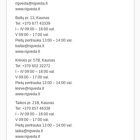
rigveda@rigveda.lt
www.rigveda.lt
Baltų pr. 13, Kaunas
Tel: +370 677 43339
I – IV 09:00 – 18:00 val.
V 09:00 – 17:00 val.
Pietų pertrauka 13:00 – 14:00 val.
baltai@rigveda.lt
www.rigveda.lt
Krėvės pr. 57B, Kaunas
Tel: +370 602 32272
I – IV 09:00 – 18:00 val.
V 09:00 – 17:00 val.
Pietų pertrauka 13:00 – 14:00 val.
kreve@rigveda.lt
www.rigveda.lt
Taikos pr. 21B, Kaunas
Tel: +370 657 46338
I – IV 09:00 – 18:00 val.
V 09:00 – 17:00 val.
Pietų pertrauka 13:00 – 14:00 val.
taika@rigveda.lt
www.rigveda.lt