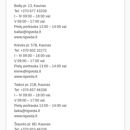
Baltų pr. 13, Kaunas
Tel: +370 677 43339
I – IV 09:00 – 18:00 val.
V 09:00 – 17:00 val.
Pietų pertrauka 13:00 – 14:00 val.
baltai@rigveda.lt
www.rigveda.lt
Krėvės pr. 57B, Kaunas
Tel: +370 602 32272
I – IV 09:00 – 18:00 val.
V 09:00 – 17:00 val.
Pietų pertrauka 13:00 – 14:00 val.
kreve@rigveda.lt
www.rigveda.lt
Taikos pr. 21B, Kaunas
Tel: +370 657 46338
I – IV 09:00 – 18:00 val.
V 09:00 – 17:00 val.
Pietų pertrauka 13:00 – 14:00 val.
taika@rigveda.lt
www.rigveda.lt
Šiaurės pr. 8D, Kaunas
Tel: +370 653 46339