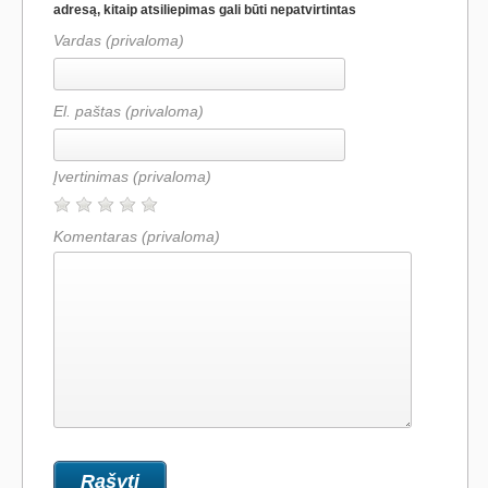
adresą, kitaip atsiliepimas gali būti nepatvirtintas
Vardas (privaloma)
El. paštas (privaloma)
Įvertinimas
(privaloma)
Komentaras
(privaloma)