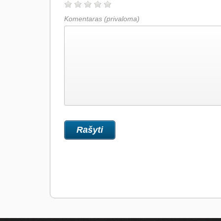
Komentaras
(privaloma)