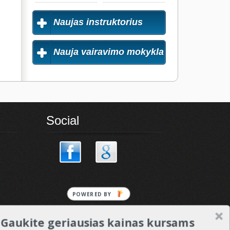
Naujas instruktorius
Nauja vairavimo mokykla
Social
Gaukite geriausias kainas kursams